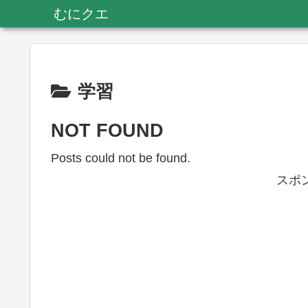
むにクエ
学習
NOT FOUND
Posts could not be found.
スポ