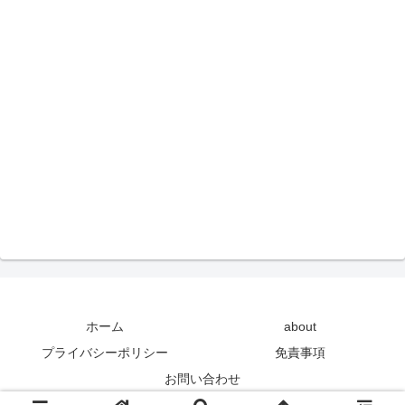
ホーム
about
プライバシーポリシー
免責事項
お問い合わせ