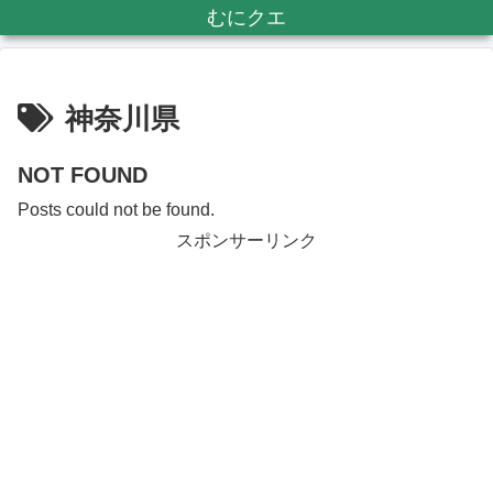
むにクエ
神奈川県
NOT FOUND
Posts could not be found.
スポンサーリンク