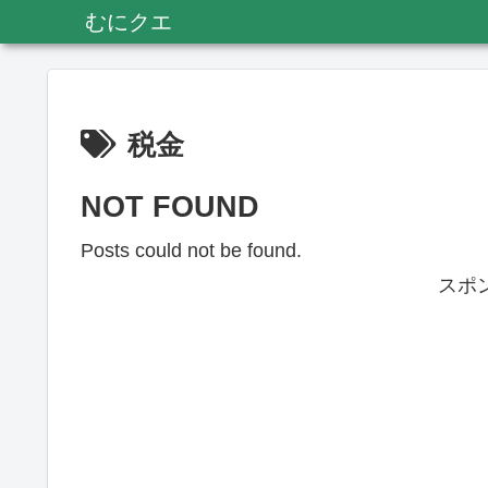
むにクエ
税金
NOT FOUND
Posts could not be found.
スポ