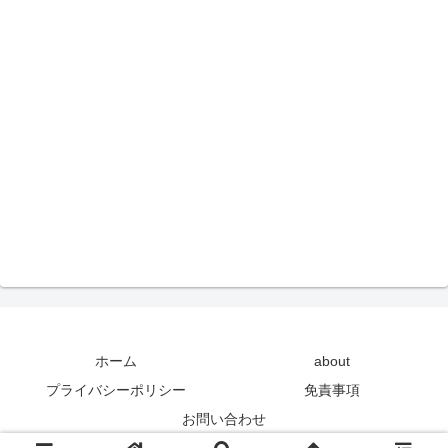
ホーム
about
プライバシーポリシー
免責事項
お問い合わせ