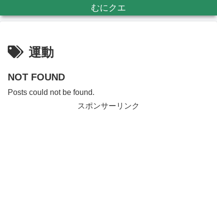
むにクエ
運動
NOT FOUND
Posts could not be found.
スポンサーリンク