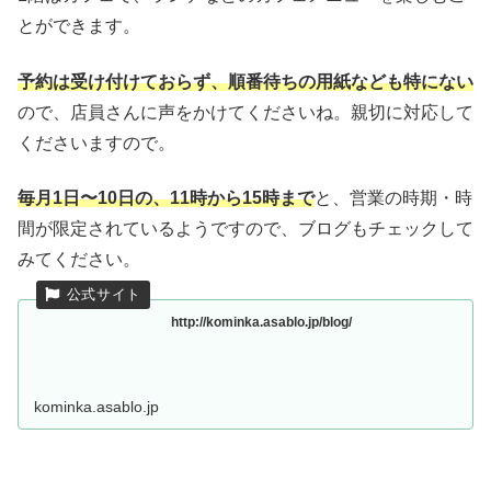
とができます。
予約は受け付けておらず、順番待ちの用紙なども特にない
ので、店員さんに声をかけてくださいね。親切に対応して
くださいますので。
毎月1日〜10日の、11時から15時まで
と、営業の時期・時
間が限定されているようですので、ブログもチェックして
みてください。
http://kominka.asablo.jp/blog/
kominka.asablo.jp