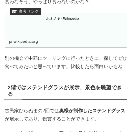
食わなそう。やっぱり食わないのかな？
ホオノキ - Wikipedia
ja.wikipedia.org
別の機会で中部にツーリングに行ったときに、探してぜひ
食べてみたいと思っています。比較したら面白いかもね！
2階ではステンドグラスが展示、景色を眺望でき
る
古民家ひらぬまの2回では
奥様が制作したステンドグラス
が展示してあり、鑑賞することができます。