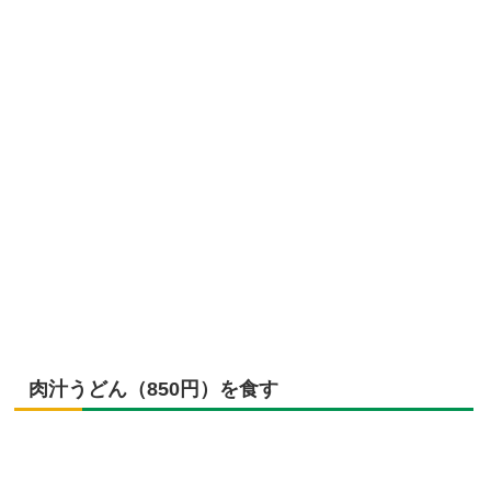
肉汁うどん（850円）を食す