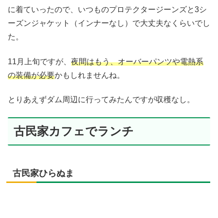
に着ていったので、いつものプロテクタージーンズと3シ
ーズンジャケット（インナーなし）で大丈夫なくらいでし
た。
11月上旬ですが、
夜間はもう、オーバーパンツや電熱系
の装備が必要
かもしれませんね。
とりあえずダム周辺に行ってみたんですが収穫なし。
古民家カフェでランチ
古民家ひらぬま