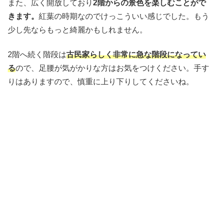
また、広く開放しており
2階からの景色を楽しむことがで
きます。
紅葉の時期なのでけっこういい感じでした。もう
少し先ならもっと綺麗かもしれません。
2階へ続く階段は
古民家らしく非常に急な階段になってい
る
ので、足腰が気がかりな方はお気をつけください。手す
りはありますので、慎重に上り下りしてくださいね。