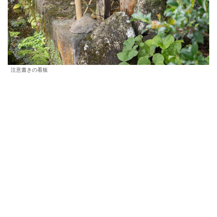
注意書きの看板