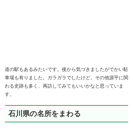
道の駅もあるみたいです。後から気づきましたがでかい駐
車場も有りました。ガラガラでしたけど。その他源平に関
わる史跡も多く、再訪してみてもいいかなと思っていま
す。
石川県の名所をまわる