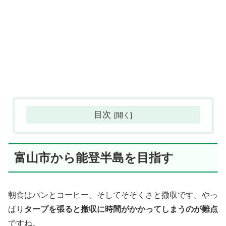
目次
富山市から能登半島を目指す
朝食はパンとコーヒー。そしてそそくさと撤収です。やっ
ぱり
タープを張ると撤収に時間がかかってしまうのが難点
ですね。