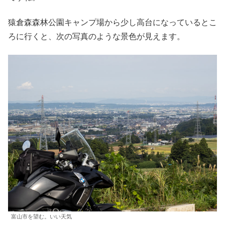
猿倉森森林公園キャンプ場から少し高台になっているとこ
ろに行くと、次の写真のような景色が見えます。
富山市を望む。いい天気