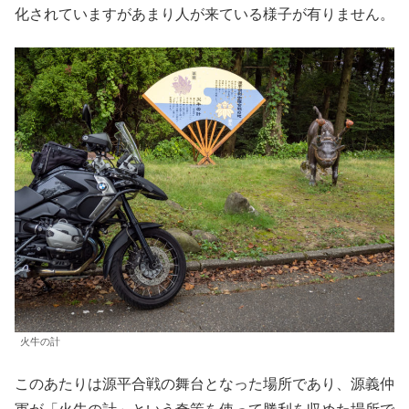
化されていますがあまり人が来ている様子が有りません。
火牛の計
このあたりは源平合戦の舞台となった場所であり、源義仲