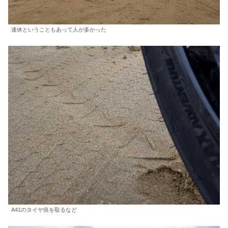
連休ということもあって人が多かった
A41のタイヤ痕を取るなど