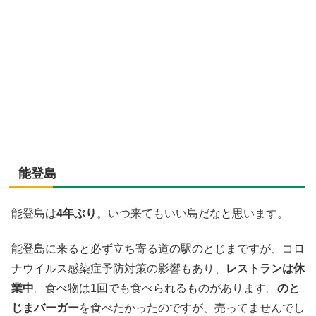
能登島
能登島は
4年ぶり
。いつ来てもいい島だなと思います。
能登島に来ると必ず立ち寄る道の駅のとじまですが、コロ
ナウイルス感染症予防対策の影響もあり、
レストランは休
業中
。食べ物は1回でも食べられるものがあります。
のと
じまバーガー
を食べたかったのですが、売ってませんでし