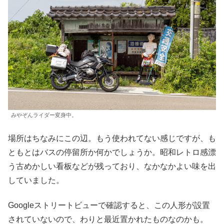
みやぞんライダー変身中。
場所はちなみにこの辺。もう使われてない感じですが、も
ともとはバスの停留所か何かでしょうか。昭和レトロ感漂
う古めかしい看板などが残っており、なかなかよい味を出
していました。
Googleストリートビューで確認すると、この人形が設置
されていないので、わりと最近置かれたものなのかも。