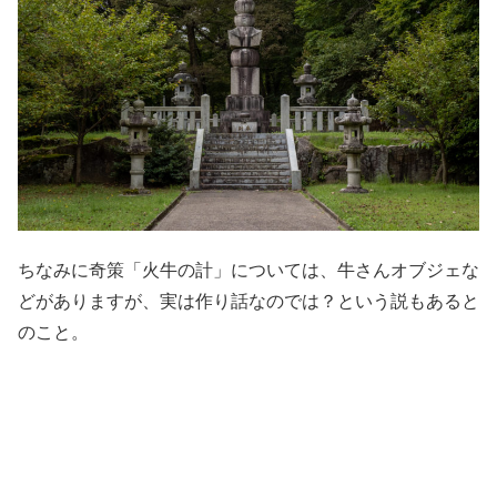
ちなみに奇策「火牛の計」については、牛さんオブジェな
どがありますが、実は作り話なのでは？という説もあると
のこと。