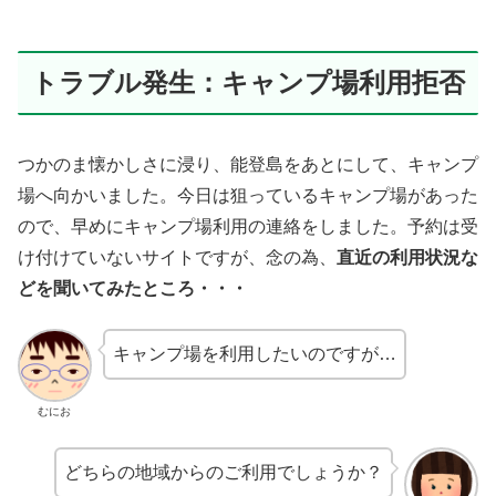
トラブル発生：キャンプ場利用拒否
つかのま懐かしさに浸り、能登島をあとにして、キャンプ
場へ向かいました。今日は狙っているキャンプ場があった
ので、早めにキャンプ場利用の連絡をしました。予約は受
け付けていないサイトですが、念の為、
直近の利用状況な
どを聞いてみたところ・・・
キャンプ場を利用したいのですが…
むにお
どちらの地域からのご利用でしょうか？