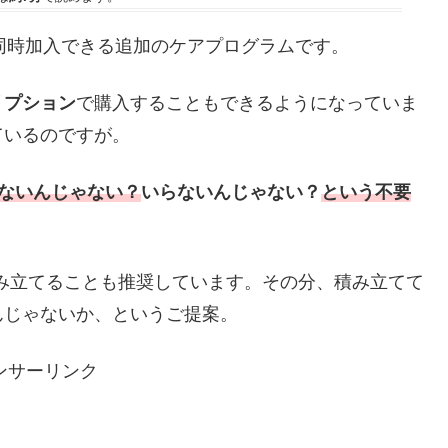
るときに同時加入できる追加のケアプログラムです。
リプション
で購入することもできるようになっていま
ているのですが。
必要ないんじゃない？
いらないんじゃない？
という不要
分を積み立てることも推奨しています。その分、積み立てて
んじゃないか、というご提案。
ンサーリンク