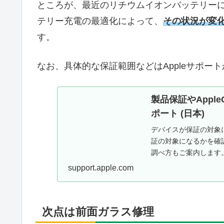
ところが、最近のリチウムイオンバッテリー
テリー充電の最適化によって、
その状況が変
す。
なお、具体的な保証範囲などはAppleサポー
製品保証やApple
ポート (日本)
デバイスが保証の対象
証の対象になるかを確
調べ方もご案内します
support.apple.com
次点は前面ガラス修理