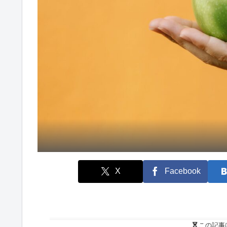
X
Facebook
この記事