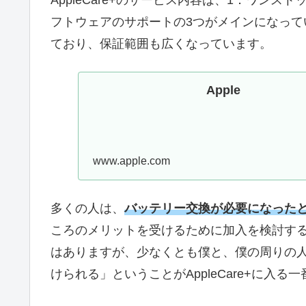
フトウェアのサポートの3つがメインになっ
ており、保証範囲も広くなっています。
Apple
www.apple.com
多くの人は、
バッテリー交換が必要になった
ころのメリットを受けるために加入を検討す
はありますが、少なくとも僕と、僕の周りの
けられる」ということがAppleCare+に入