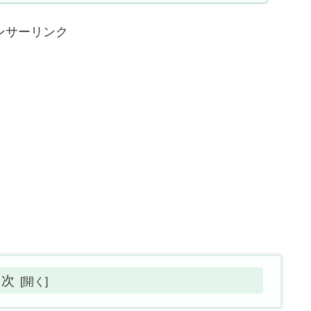
ンサーリンク
目次