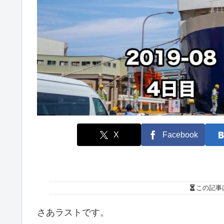
X
Facebook
この記事
さあラストです。